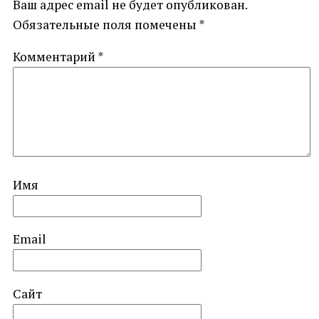
Ваш адрес email не будет опубликован.
Обязательные поля помечены
*
Комментарий
*
Имя
Email
Сайт