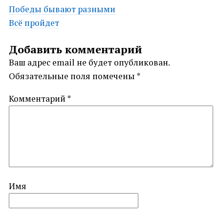
Post
Победы бывают разными
Всё пройдет
navigation
Добавить комментарий
Ваш адрес email не будет опубликован.
Обязательные поля помечены
*
Комментарий
*
Имя