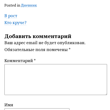
Posted in
Дневник
Post
В рост
Кто круче?
navigation
Добавить комментарий
Ваш адрес email не будет опубликован.
Обязательные поля помечены
*
Комментарий
*
Имя