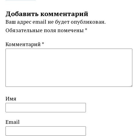
navigation
Добавить комментарий
Ваш адрес email не будет опубликован.
Обязательные поля помечены
*
Комментарий
*
Имя
Email