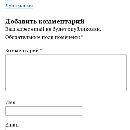
Луномания
navigation
Добавить комментарий
Ваш адрес email не будет опубликован.
Обязательные поля помечены
*
Комментарий
*
Имя
Email