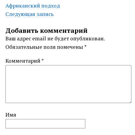
Post
Африканский подход
Следующая запись
navigation
Добавить комментарий
Ваш адрес email не будет опубликован.
Обязательные поля помечены
*
Комментарий
*
Имя