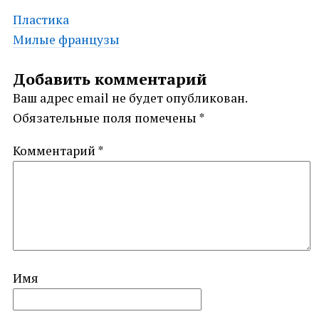
Post
Пластика
Милые французы
navigation
Добавить комментарий
Ваш адрес email не будет опубликован.
Обязательные поля помечены
*
Комментарий
*
Имя