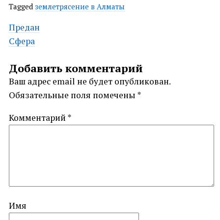
Tagged
землетрясение в Алматы
Post
Предан
Сфера
navigation
Добавить комментарий
Ваш адрес email не будет опубликован.
Обязательные поля помечены
*
Комментарий
*
Имя