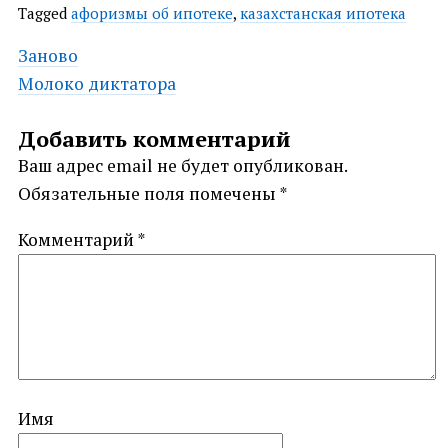
Tagged
афоризмы об ипотеке
,
казахстанская ипотека
Post
Заново
Молоко диктатора
navigation
Добавить комментарий
Ваш адрес email не будет опубликован.
Обязательные поля помечены
*
Комментарий
*
Имя