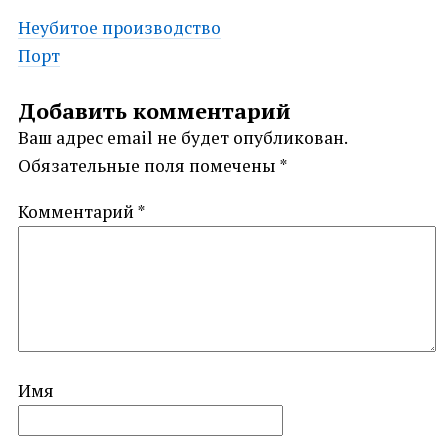
Post
Неубитое производство
Порт
navigation
Добавить комментарий
Ваш адрес email не будет опубликован.
Обязательные поля помечены
*
Комментарий
*
Имя