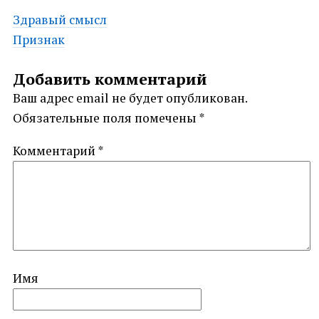
Post
Здравый смысл
Признак
navigation
Добавить комментарий
Ваш адрес email не будет опубликован.
Обязательные поля помечены
*
Комментарий
*
Имя