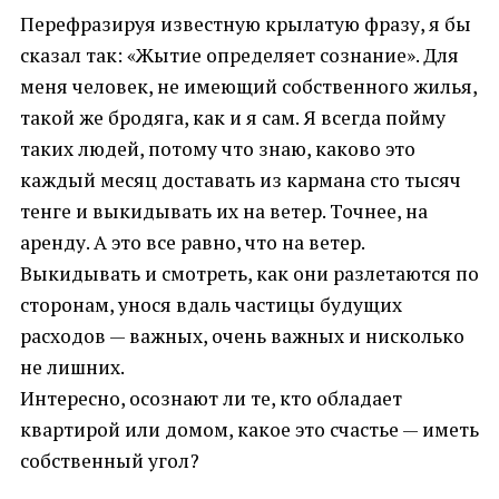
Перефразируя известную крылатую фразу, я бы
сказал так: «Жытие определяет сознание». Для
меня человек, не имеющий собственного жилья,
такой же бродяга, как и я сам. Я всегда пойму
таких людей, потому что знаю, каково это
каждый месяц доставать из кармана сто тысяч
тенге и выкидывать их на ветер. Точнее, на
аренду. А это все равно, что на ветер.
Выкидывать и смотреть, как они разлетаются по
сторонам, унося вдаль частицы будущих
расходов — важных, очень важных и нисколько
не лишних.
Интересно, осознают ли те, кто обладает
квартирой или домом, какое это счастье — иметь
собственный угол?