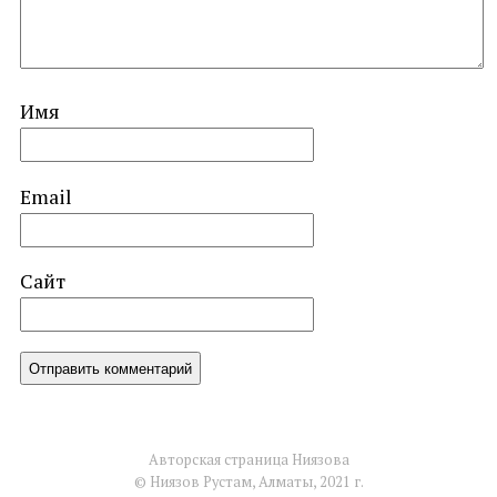
Имя
Email
Сайт
Авторская страница Ниязова
© Ниязов Рустам, Алматы, 2021 г.