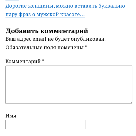
Дорогие женщины, можно вставить буквально
navigation
пару фраз о мужской красоте…
Добавить комментарий
Ваш адрес email не будет опубликован.
Обязательные поля помечены
*
Комментарий
*
Имя