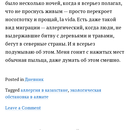
было несколько ночей, когда я всерьез полагал,
что не проснусь живым — просто перекроет
носоглотку и прощай, la vida. Есть даже такой
вид миграции — аллергический, когда люди, не
выдержавшие битву с деревьями и травами,
бегут в северные страны. И я всерьез
подумываю об этом. Меня гонит с нажитых мест
обычная пыльца, даже думать об этом смешно.
Posted in
Дневник
Tagged
аллергия в казахстане
,
экологическая
обстановка в алмате
on
Leave a Comment
Пыльца