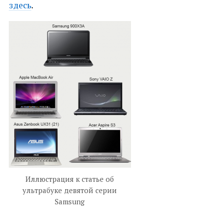
здесь
.
Иллюстрация к статье об
ультрабуке девятой серии
Samsung