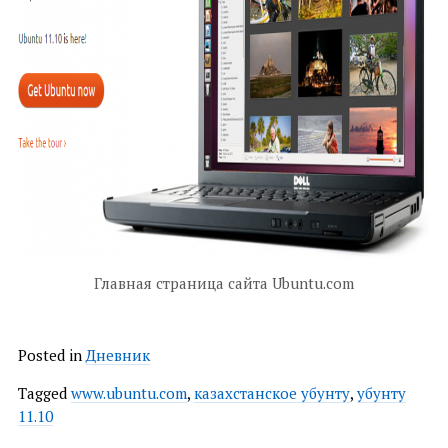
Главная страница сайта Ubuntu.com
Posted in
Дневник
Tagged
www.ubuntu.com
,
казахстанское убунту
,
убунту
11.10