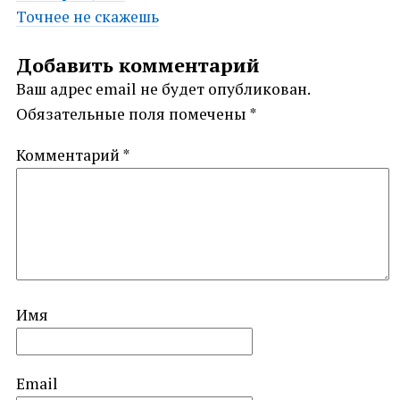
Точнее не скажешь
navigation
Добавить комментарий
Ваш адрес email не будет опубликован.
Обязательные поля помечены
*
Комментарий
*
Имя
Email