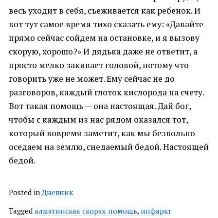
весь уходит в себя, съеживается как ребенок. И
вот тут самое время тихо сказать ему: «Давайте
прямо сейчас сойдем на остановке, и я вызову
скорую, хорошо?» И дядька даже не ответит, а
просто мелко закивает головой, потому что
говорить уже не может. Ему сейчас не до
разговоров, каждый глоток кислорода на счету.
Вот такая помощь — она настоящая. Дай бог,
чтобы с каждым из нас рядом оказался тот,
который вовремя заметит, как мы безвольно
оседаем на землю, снедаемый бедой. Настоящей
бедой.
Posted in
Дневник
Tagged
алматинская скорая помощь
,
инфаркт