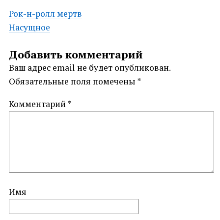
Post
Рок-н-ролл мертв
Насущное
navigation
Добавить комментарий
Ваш адрес email не будет опубликован.
Обязательные поля помечены
*
Комментарий
*
Имя