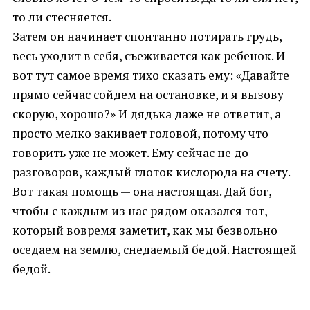
то ли стесняется.
Затем он начинает спонтанно потирать грудь,
весь уходит в себя, съеживается как ребенок. И
вот тут самое время тихо сказать ему: «Давайте
прямо сейчас сойдем на остановке, и я вызову
скорую, хорошо?» И дядька даже не ответит, а
просто мелко закивает головой, потому что
говорить уже не может. Ему сейчас не до
разговоров, каждый глоток кислорода на счету.
Вот такая помощь — она настоящая. Дай бог,
чтобы с каждым из нас рядом оказался тот,
который вовремя заметит, как мы безвольно
оседаем на землю, снедаемый бедой. Настоящей
бедой.